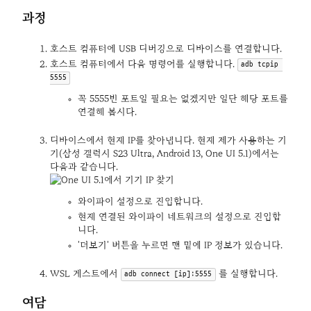
과정
호스트 컴퓨터에 USB 디버깅으로 디바이스를 연결합니다.
호스트 컴퓨터에서 다음 명령어를 실행합니다. 
adb tcpip 
5555
꼭 5555번 포트일 필요는 없겠지만 일단 해당 포트를 
연결해 봅시다.
디바이스에서 현재 IP를 찾아냅니다. 현재 제가 사용하는 기
기(삼성 갤럭시 S23 Ultra, Android 13, One UI 5.1)에서는 
와이파이 설정으로 진입합니다.
현재 연결된 와이파이 네트워크의 설정으로 진입합
니다.
'더보기' 버튼을 누르면 맨 밑에 IP 정보가 있습니다.
WSL 게스트에서 
 를 실행합니다.
adb connect [ip]:5555
여담