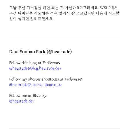
그냥 무선 디버깅을 켜면 되는 것 아닐까요? 그러게요. WSL2에서 
무선 디버깅을 시도해본 적은 없어서 잘 모르겠지만 다음에 시도할 
일이 생기면 알려드릴게요.
Dani Soohan Park (@heartade)
@
heartade@blog.heartade.dev
@
heartade@social.silicon.moe
@heartade.dev